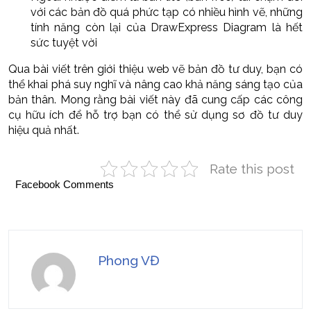
với các bản đồ quá phức tạp có nhiều hình vẽ, những
tính năng còn lại của DrawExpress Diagram là hết
sức tuyệt vời
Qua bài viết trên giới thiệu web vẽ bản đồ tư duy, bạn có
thể khai phá suy nghĩ và nâng cao khả năng sáng tạo của
bản thân. Mong rằng bài viết này đã cung cấp các công
cụ hữu ích để hỗ trợ bạn có thể sử dụng sơ đồ tư duy
hiệu quả nhất.
Rate this post
Facebook Comments
Phong VĐ