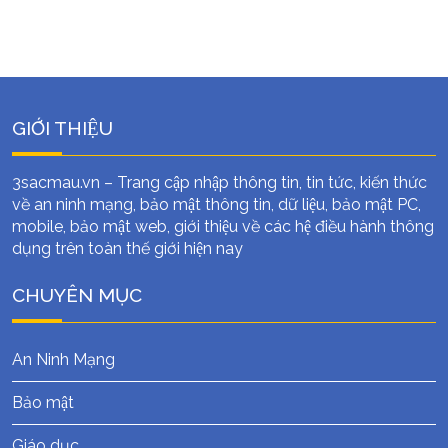
GIỚI THIỆU
3sacmau.vn – Trang cập nhập thông tin, tin tức, kiến thức
về an ninh mạng, bảo mật thông tin, dữ liệu, bảo mật PC,
mobile, bảo mật web, giới thiệu về các hệ điều hành thông
dụng trên toàn thế giới hiện nay
CHUYÊN MỤC
An Ninh Mạng
Bảo mật
Giáo dục