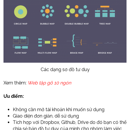
Các dạng sơ đồ tư duy
Xem thêm:
Web tập gõ 10 ngón
Ưu điểm:
Không cần mở tài khoản khi muốn sử dụng
Giao diện đơn giản, dễ sử dụng
Tích hợp với Dropbox, Github, Drive do đó bạn có thể
chia sẻ bản đồ tư duy của mình cho nhóm làm việc