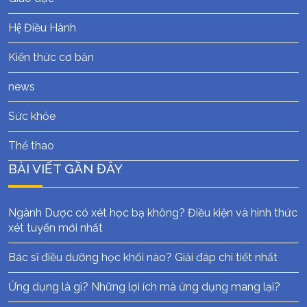
Hệ Điều Hành
Kiến thức cơ bản
news
Sức khỏe
Thể thao
BÀI VIẾT GẦN ĐÂY
Ngành Dược có xét học bạ không? Điều kiện và hình thức
xét tuyển mới nhất
Bác sĩ điều dưỡng học khối nào? Giải đáp chi tiết nhất
Ứng dụng là gì? Những lợi ích mà ứng dụng mang lại?