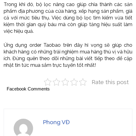
Trong khi đó, bộ lọc nâng cao giúp chia thành các sản
phẩm địa phương của cửa hàng, xếp hạng sản phẩm, giá
cả với mức tiêu thụ. Việc dùng bộ lọc tìm kiếm vừa tiết
kiệm thời gian quý báu mà còn giúp tăng hiệu suất làm
việc hiệu quả.
Ứng dụng order Taobao trên đây hi vọng sẽ giúp cho
khách hàng có những trải nghiệm mua hàng thú vị và hữu
ích. Đừng quên theo dõi những bài viết tiếp theo để cập
nhật tin tức mua sắm trực tuyến tốt nhất!
Rate this post
Facebook Comments
Phong VĐ