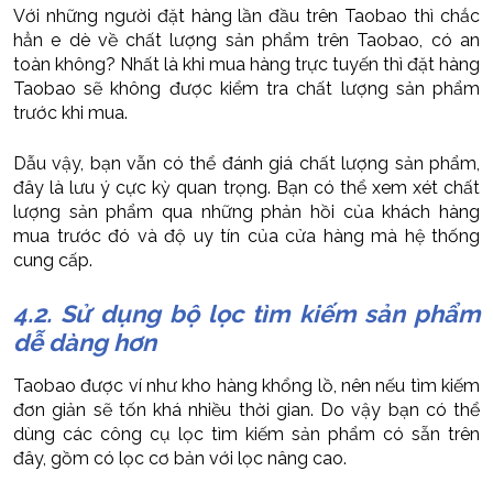
Với những người đặt hàng lần đầu trên Taobao thì chắc
hẳn e dè về chất lượng sản phẩm trên Taobao, có an
toàn không? Nhất là khi mua hàng trực tuyến thì đặt hàng
Taobao sẽ không được kiểm tra chất lượng sản phẩm
trước khi mua.
Dẫu vậy, bạn vẫn có thể đánh giá chất lượng sản phẩm,
đây là lưu ý cực kỳ quan trọng. Bạn có thể xem xét chất
lượng sản phẩm qua những phản hồi của khách hàng
mua trước đó và độ uy tín của cửa hàng mà hệ thống
cung cấp.
4.2. Sử dụng bộ lọc tìm kiếm sản phẩm
dễ dàng hơn
Taobao được ví như kho hàng khổng lồ, nên nếu tìm kiếm
đơn giản sẽ tốn khá nhiều thời gian. Do vậy bạn có thể
dùng các công cụ lọc tìm kiếm sản phẩm có sẵn trên
đây, gồm có lọc cơ bản với lọc nâng cao.