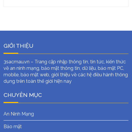
GIỚI THIỆU
3sacmau.vn – Trang cập nhập thông tin, tin tức, kiến thức
về an ninh mạng, bảo mật thông tin, dữ liệu, bảo mật PC,
mobile, bảo mật web, giới thiệu về các hệ điều hành thông
dụng trên toàn thế giới hiện nay
CHUYÊN MỤC
An Ninh Mạng
Bảo mật