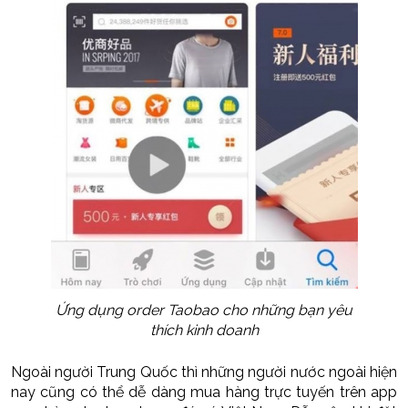
Ứng dụng order Taobao cho những bạn yêu
thích kinh doanh
Ngoài người Trung Quốc thì những người nước ngoài hiện
nay cũng có thể dễ dàng mua hàng trực tuyến trên app