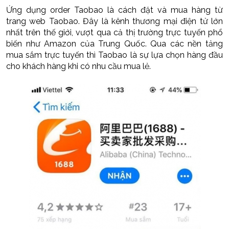
Ứng dụng order Taobao là cách đặt và mua hàng từ
trang web Taobao. Đây là kênh thương mại điện tử lớn
nhất trên thế giới, vượt qua cả thị trường trực tuyến phổ
biến như Amazon của Trung Quốc. Qua các nền tảng
mua sắm trực tuyến thì Taobao là sự lựa chọn hàng đầu
cho khách hàng khi có nhu cầu mua lẻ.