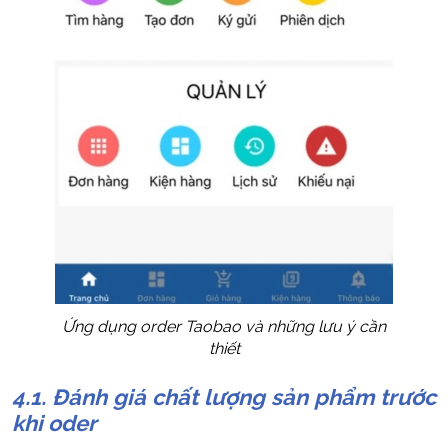
Ứng dụng order Taobao và những lưu ý cần
thiết
4.1. Đánh giá chất lượng sản phẩm trước
khi oder