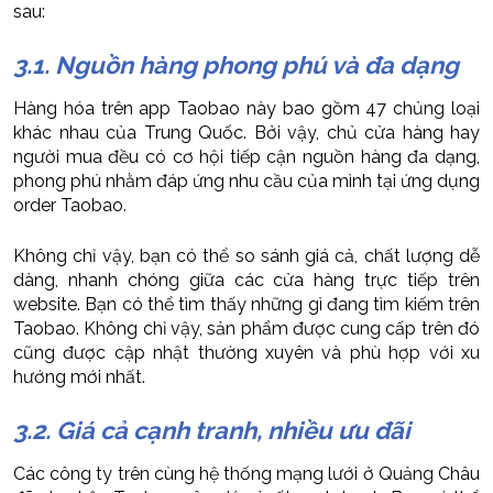
sau:
3.1. Nguồn hàng phong phú và đa dạng
Hàng hóa trên app Taobao này bao gồm 47 chủng loại
khác nhau của Trung Quốc. Bởi vậy, chủ cửa hàng hay
người mua đều có cơ hội tiếp cận nguồn hàng đa dạng,
phong phú nhằm đáp ứng nhu cầu của mình tại ứng dụng
order Taobao.
Không chỉ vậy, bạn có thể so sánh giá cả, chất lượng dễ
dàng, nhanh chóng giữa các cửa hàng trực tiếp trên
website. Bạn có thể tìm thấy những gì đang tìm kiếm trên
Taobao. Không chỉ vậy, sản phẩm được cung cấp trên đó
cũng được cập nhật thường xuyên và phù hợp với xu
hướng mới nhất.
3.2. Giá cả cạnh tranh, nhiều ưu đãi
Các công ty trên cùng hệ thống mạng lưới ở Quảng Châu