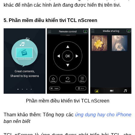
khác để nhận các hình ảnh đang được hiển thị trên tivi.
5. Phần mềm điều khiển tivi TCL nScreen
Phần mềm điều khiển tivi TCL nScreen
Tham khảo thêm: Tổng hợp các
ứng dụng hay cho iPhone
bạn nên biết