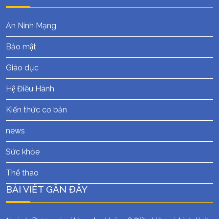
An Ninh Mạng
Bảo mật
Giáo dục
Hệ Điều Hành
Kiến thức cơ bản
news
Sức khỏe
Thể thao
BÀI VIẾT GẦN ĐÂY