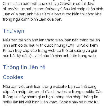
Chính sách bảo mật của dịch vụ Gravatar có tại đây:
https://automattic.com/privacy/. Sau khi chấp nhận bình
luận của bạn, ảnh tiểu sử của bạn được hiển thị công khai
trong ngữ cảnh bình luận của bạn.
Thư viện
Nếu bạn tải hình ảnh lên trang web, bạn nên tránh tải lên
hình ảnh có dữ liệu vị trí được nhúng (EXIF GPS) đi kèm.
Khách truy cập vào trang web có thể tải xuống và giải
nén bất kỳ dữ liệu vị trí nào từ hình ảnh trên trang web.
Thông tin liên hệ
Cookies
Nếu bạn viết bình luận trong website, bạn có thể cung
cấp cần nhập tên, email địa chỉ website trong cookie. Các
thông tin này nhằm giúp bạn không cần nhập thông tin
nhiều lần khi viết bình luận khác. Cookie này sẽ được lưu