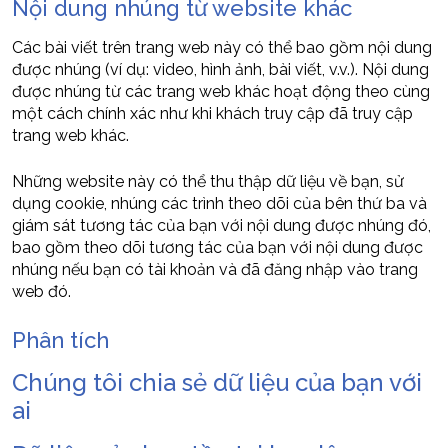
Nội dung nhúng từ website khác
Các bài viết trên trang web này có thể bao gồm nội dung
được nhúng (ví dụ: video, hình ảnh, bài viết, v.v.). Nội dung
được nhúng từ các trang web khác hoạt động theo cùng
một cách chính xác như khi khách truy cập đã truy cập
trang web khác.
Những website này có thể thu thập dữ liệu về bạn, sử
dụng cookie, nhúng các trình theo dõi của bên thứ ba và
giám sát tương tác của bạn với nội dung được nhúng đó,
bao gồm theo dõi tương tác của bạn với nội dung được
nhúng nếu bạn có tài khoản và đã đăng nhập vào trang
web đó.
Phân tích
Chúng tôi chia sẻ dữ liệu của bạn với
ai