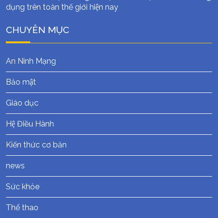
dụng trên toàn thế giới hiện nay
CHUYÊN MỤC
An Ninh Mạng
Bảo mật
Giáo dục
Hệ Điều Hành
Kiến thức cơ bản
news
Sức khỏe
Thể thao