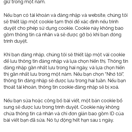
giữ trong một năm.
Nếu bạn có tài khoản và đăng nhập và website, chúng tôi
sẽ thiết lập một cookie tạm thời để xác định nếu trình
duyệt cho phép sử dụng cookie. Cookie này không bao
gồm thông tin cá nhân và sẽ được gỡ bỏ khi bạn đóng
trình duyệt.
Khi bạn đăng nhập, chúng tôi sẽ thiết lập một vài cookie
để lưu thông tin đăng nhập và lựa chọn hiển thị. Thông tin
đăng nhập gần nhất lưu trong hai ngày, và lựa chọn hiển
thị gần nhất lưu trong một năm. Nếu bạn chọn “Nhớ tôi”,
thông tin đăng nhập sẽ được lưu trong hai tuần. Nếu bạn
thoát tài khoản, thông tin cookie đăng nhập sẽ bị xoá.
Nếu bạn sửa hoặc công bố bài viết, một bản cookie bổ
sung sẽ được lưu trong trình duyệt. Cookie này không
chứa thông tin cá nhân và chỉ đơn giản bao gồm ID của
bài viết bạn đã sửa. Nó tự động hết hạn sau 1 ngày.