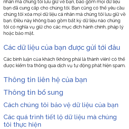
nhân mà chúng tôi lưu giữ về bạn, bao gồm mọi dữ liệu
bạn đã cung cấp cho chúng tôi. Bạn cũng có thể yêu cầu
chúng tôi xóa mọi dữ liệu cá nhân mà chúng tôi lưu giữ về
bạn. Điều này không bao gồm bất kỳ dữ liệu nào chúng
tôi có nghĩa vụ giữ cho các mục đích hành chính, pháp lý
hoặc bảo mật.
Các dữ liệu của bạn được gửi tới đâu
Các bình luận của khách (không phải là thành viên) có thể
được kiểm tra thông qua dịch vụ tự động phát hiện spam.
Thông tin liên hệ của bạn
Thông tin bổ sung
Cách chúng tôi bảo vệ dữ liệu của bạn
Các quá trình tiết lộ dữ liệu mà chúng
tôi thực hiện