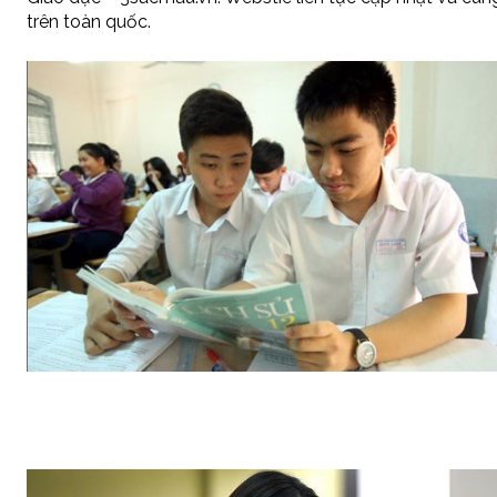
trên toàn quốc.